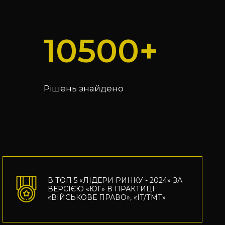
10500
Рішень знайдено
В ТОП 5 «ЛІДЕРИ РИНКУ - 2024» ЗА 
ВЕРСІЄЮ «ЮГ» В ПРАКТИЦІ 