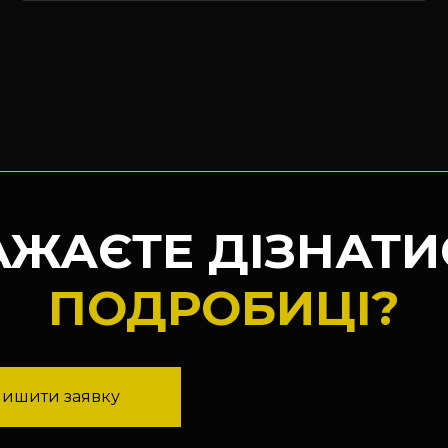
АЖАЄТЕ ДІЗНАТИ
ПОДРОБИЦІ?
лишити заявку