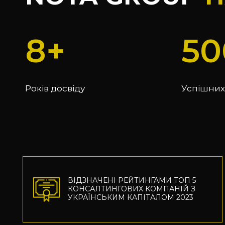
8
50
Років досвіду
Успішних
ВІДЗНАЧЕНІ РЕЙТИНГАМИ ТОП 5 
КОНСАЛТИНГОВИХ КОМПАНІЙ З 
УКРАЇНСЬКИМ КАПІТАЛОМ 2023