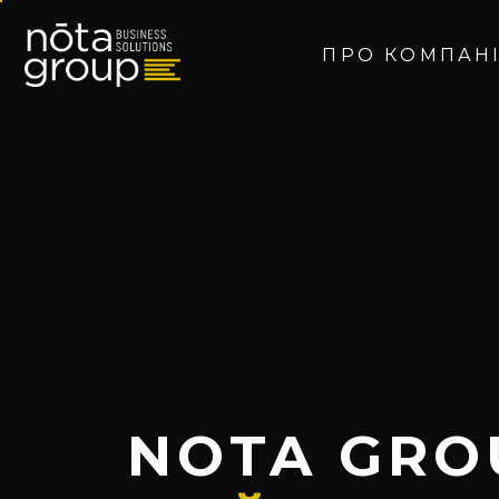
ПРО КОМПАН
NOTA GRO