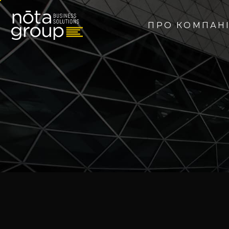
ПРО КОМПАН