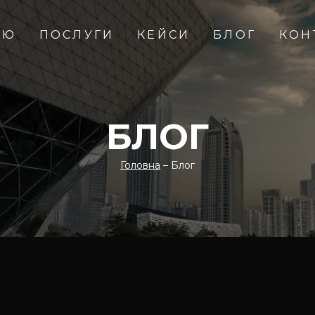
ІЮ
ПОСЛУГИ
КЕЙСИ
БЛОГ
КОН
БЛОГ
Головна
– Блог