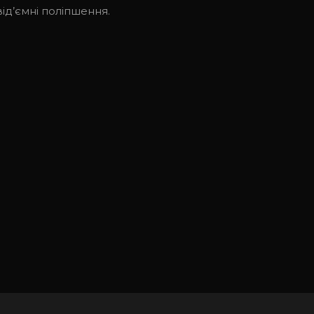
ід’ємні поліпшення.