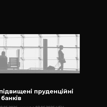
підвищені пруденційні
банків