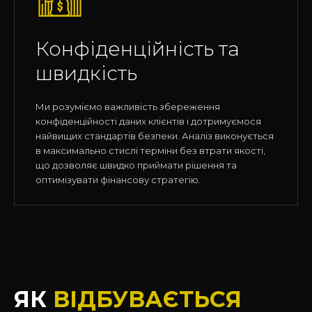
Конфіденційність та
швидкість
Ми розуміємо важливість збереження
конфіденційності даних клієнтів і дотримуємося
найвищих стандартів безпеки. Аналіз виконується
в максимально стислі терміни без втрати якості,
що дозволяє швидко приймати рішення та
оптимізувати фінансову стратегію.
ЯК
ВІДБУВАЄТЬСЯ