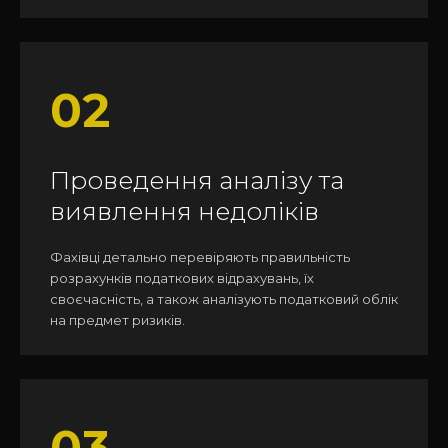
02
Проведення аналізу та
виявлення недоліків
Фахівці детально перевіряють правильність
розрахунків податкових відрахувань, їх
своєчасність, а також аналізують податковий облік
на предмет ризиків.
03