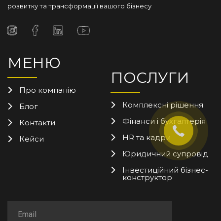
розвитку та трансформації вашого бізнесу
МЕНЮ
ПОСЛУГИ
Про компанію
Комплексні рішення
Блог
Фінанси і бухгалтерія
Контакти
HR та кадри
Кейси
Юридичний супровід
Інвестиційний бізнес-
конструктор