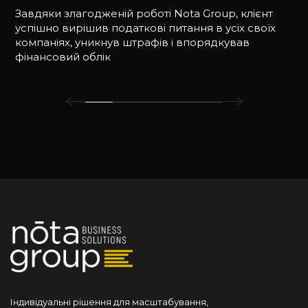
Завдяки злагодженій роботі Nota Group, клієнт
успішно вирішив податкові питання в усіх своїх
компаніях, уникнув штрафів і впорядкував
фінансовий облік
Індивідуальні рішення для масштабування,