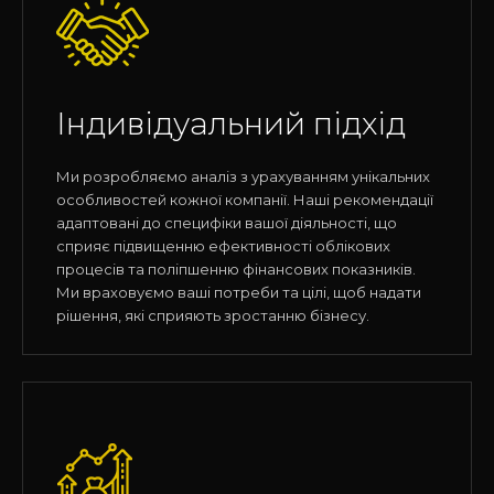
Індивідуальний підхід
Ми розробляємо аналіз з урахуванням унікальних
особливостей кожної компанії. Наші рекомендації
адаптовані до специфіки вашої діяльності, що
сприяє підвищенню ефективності облікових
процесів та поліпшенню фінансових показників.
Ми враховуємо ваші потреби та цілі, щоб надати
рішення, які сприяють зростанню бізнесу.