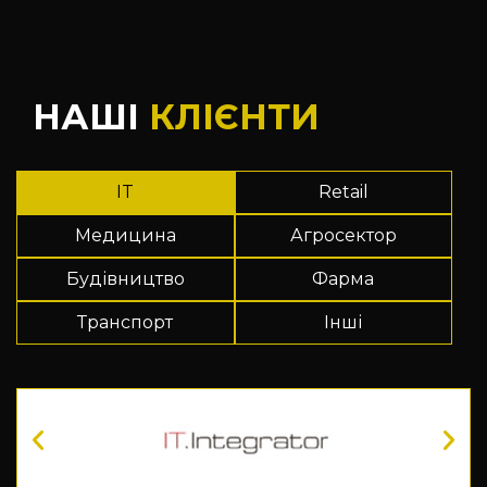
НАШІ
КЛІЄНТИ
IT
Retail
Медицина
Агросектор
Будівництво
Фарма
Транспорт
Інші