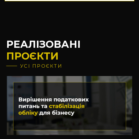
РЕАЛІЗОВАНІ
ПРОЄКТИ
УСІ ПРОЄКТИ