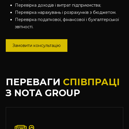
Перевірка доходів і витрат підприємства;
Перевірка нарахувань і розрахунків з бюджетом.
Перевірка податкової, фінансової і бухгалтерської
звітності.
Замовити консультацію
ПЕРЕВАГИ
СПІВПРАЦІ
З NOTA GROUP