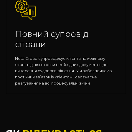
Повний супровід
справи
Nota Group супроводжує клієнта на кожному
етапі: від підготовки необхідних документів до
винесення судового рішення. Ми забезпечуємо
постійний зв’язок із клієнтом і своєчасне
реагування на всі процесуальні зміни