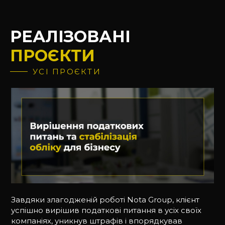
РЕАЛІЗОВАНІ
ПРОЄКТИ
УСІ ПРОЄКТИ
Завдяки злагодженій роботі Nota Group, клієнт
успішно вирішив податкові питання в усіх своїх
компаніях, уникнув штрафів і впорядкував