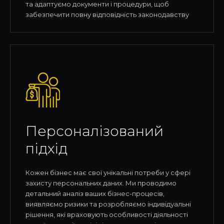
та адаптуємо документи і процедури, щоб
забезпечити повну відповідність законодавству
Персоналізований
підхід
Кожен бізнес має свої унікальні потреби у сфері
захисту персональних даних. Ми проводимо
детальний аналіз ваших бізнес-процесів,
виявляємо ризики та розробляємо індивідуальні
рішення, які враховують особливості діяльності