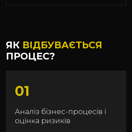
ЯК
ВІДБУВАЄТЬСЯ
ПРОЦЕС?
01
Аналіз бізнес-процесів і
оцінка ризиків