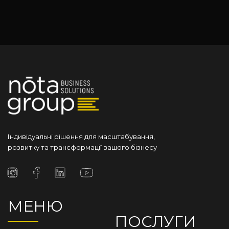
Індивідуальні рішення для масштабування,
розвитку та трансформації вашого бізнесу
МЕНЮ
ПОСЛУГИ