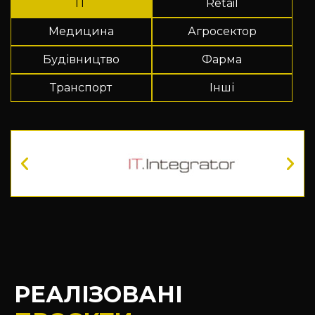
IT
Retail
Медицина
Агросектор
Будівництво
Фарма
Транспорт
Інші
РЕАЛІЗОВАНІ