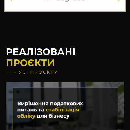
РЕАЛІЗОВАНІ
ПРОЄКТИ
УСІ ПРОЄКТИ