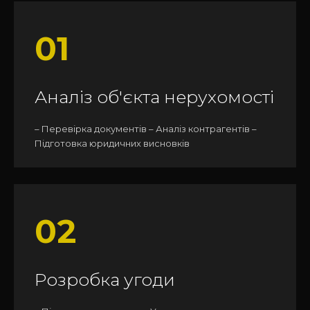
01
Аналіз об'єкта нерухомості
– Перевірка документів – Аналіз контрагентів –
Підготовка юридичних висновків
02
Розробка угоди