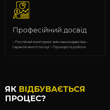
Професійний досвід
– Постійний моніторинг змін законодавства –
Гарантія якості послуг – Прозорість роботи
ЯК
ВІДБУВАЄТЬСЯ
ПРОЦЕС?