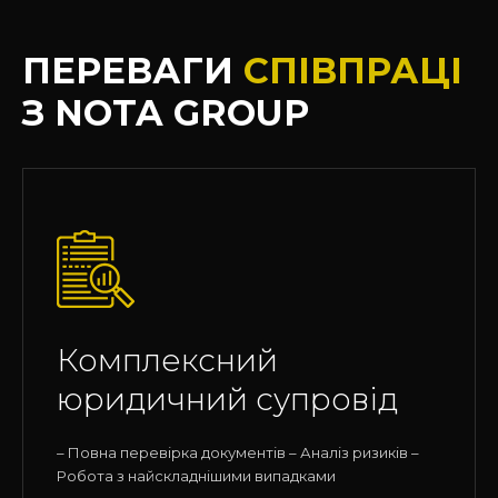
ПЕРЕВАГИ
СПІВПРАЦІ
З NOTA GROUP
Комплексний
юридичний супровід
– Повна перевірка документів – Аналіз ризиків –
Робота з найскладнішими випадками