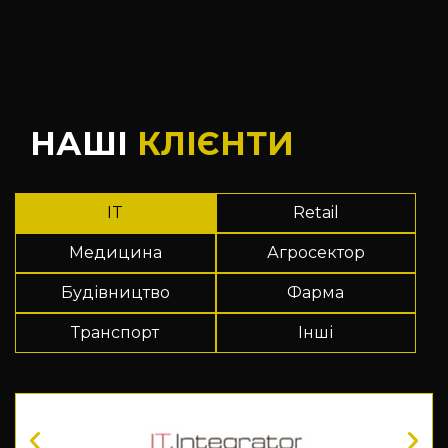
НАШІ
КЛІЄНТИ
IT
Retail
Медицина
Агросектор
Будівництво
Фарма
Транспорт
Інші