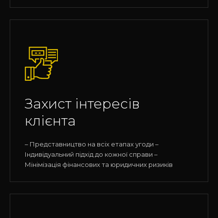
Захист інтересів
клієнта
– Представництво на всіх етапах угоди –
Індивідуальний підхід до кожної справи –
Мінімізація фінансових та юридичних ризиків