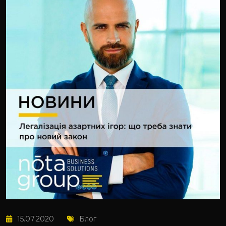
15.07.2020
Блог