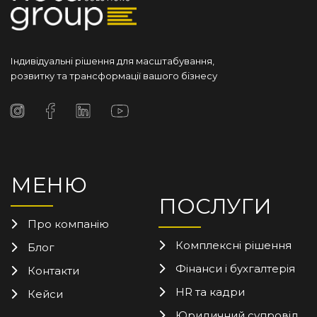
Індивідуальні рішення для масштабування,
розвитку та трансформації вашого бізнесу
МЕНЮ
ПОСЛУГИ
Про компанію
Комплексні рішення
Блог
Фінанси і бухгалтерія
Контакти
HR та кадри
Кейси
Юридичний супровід