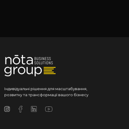
Індивідуальні рішення для масштабування,
розвитку та трансформації вашого бізнесу