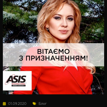
01.09.2020
Блог