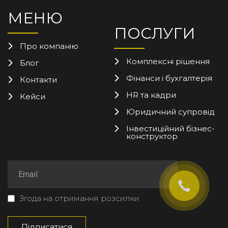
МЕНЮ
ПОСЛУГИ
Про компанію
Комплексні рішення
Блог
Фінанси і бухгалтерія
Контакти
HR та кадри
Кейси
Юридичний супровід
Інвестиційний бізнес-
конструктор
Згода на отримання розсилки