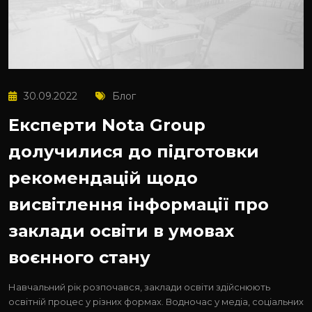
30.09.2022
Блог
Експерти Nota Group
долучилися до підготовки
рекомендацій щодо
висвітлення інформації про
заклади освіти в умовах
воєнного стану
Навчальний рік розпочався, заклади освіти здійснюють
освітній процес у різних формах. Водночас у медіа, соціальних