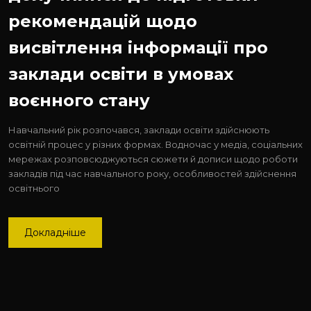
рекомендацій щодо
висвітлення інформації про
заклади освіти в умовах
воєнного стану
Навчальний рік розпочався, заклади освіти здійснюють
освітній процес у різних формах. Водночас у медіа, соціальних
мережах розповсюджуються сюжети й дописи щодо роботи
закладів під час навчального року, особливостей здійснення
освітнього
Докладніше