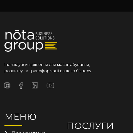
Індивідуальні рішення для масштабування,
розвитку та трансформації вашого бізнесу
МЕНЮ
ПОСЛУГИ