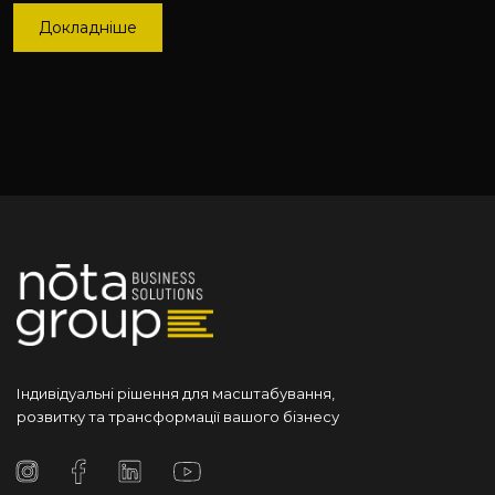
Докладніше
Індивідуальні рішення для масштабування,
розвитку та трансформації вашого бізнесу