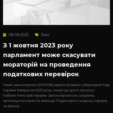
08.09.2023
Блог
З 1 жовтня 2023 року
парламент може скасувати
мораторій на проведення
податкових перевірок
Такий законопроєкт (№10016) зареєстровано у Верховній Раді
України 6 вересня 2023 року. Ініціатор цього проєкту –
Кабінет Міністрів України. Законопроєктом, зокрема,
пропонується внести зміни до Податкового кодексу України
та Закону