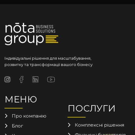
Індивідуальні рішення для масштабування,
розвитку та трансформації вашого бізнесу
МЕНЮ
ПОСЛУГИ
Про компанію
Комплексні рішення
Блог
Фінанси і бухгалтерія