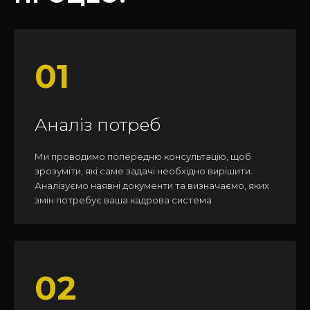
01
Аналіз потреб
Ми проводимо попередню консультацію, щоб
зрозуміти, які саме задачі необхідно вирішити.
Аналізуємо наявні документи та визначаємо, яких
змін потребує ваша кадрова система
02