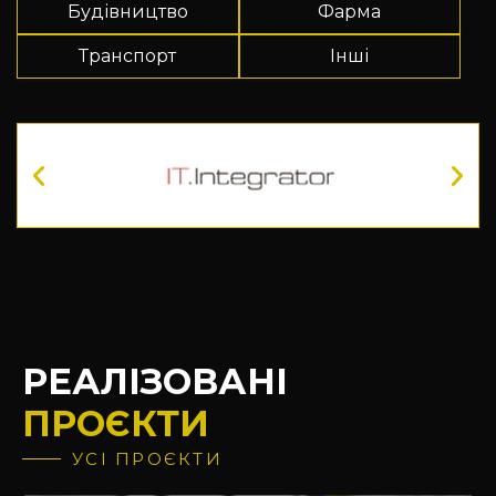
Будівництво
Фарма
Транспорт
Інші
РЕАЛІЗОВАНІ
ПРОЄКТИ
УСІ ПРОЄКТИ