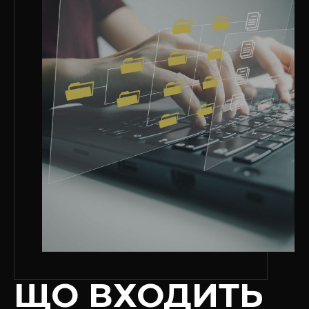
ЩО ВХОДИТЬ