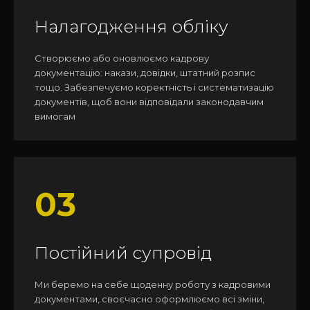
Налагодження обліку
Створюємо або оновлюємо кадрову
документацію: накази, довідки, штатний розпис
тощо. Забезпечуємо коректність і систематизацію
документів, щоб вони відповідали законодавчим
вимогам
03
Постійний супровід
Ми беремо на себе щоденну роботу з кадровими
документами, своєчасно оформлюємо всі зміни,