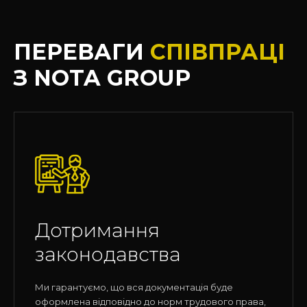
ПЕРЕВАГИ
СПІВПРАЦІ
З NOTA GROUP
Дотримання
законодавства
Ми гарантуємо, що вся документація буде
оформлена відповідно до норм трудового права,