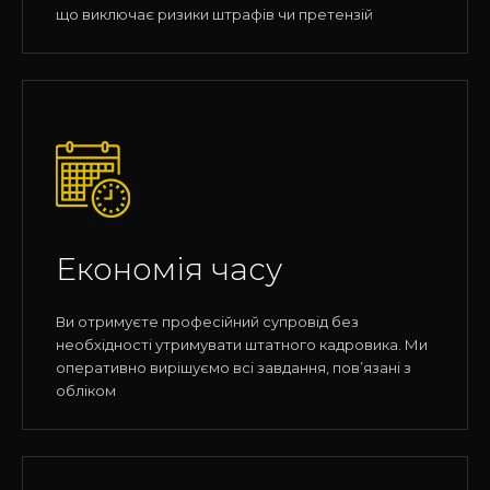
що виключає ризики штрафів чи претензій
Економія часу
Ви отримуєте професійний супровід без
необхідності утримувати штатного кадровика. Ми
оперативно вирішуємо всі завдання, пов’язані з
обліком