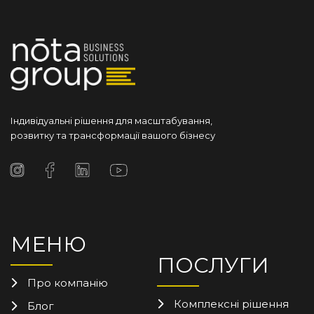
Індивідуальні рішення для масштабування,
розвитку та трансформації вашого бізнесу
МЕНЮ
ПОСЛУГИ
Про компанію
Комплексні рішення
Блог