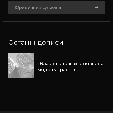
Юридичний супровід
Останні дописи
«Власна справа»: оновлена
модель грантів