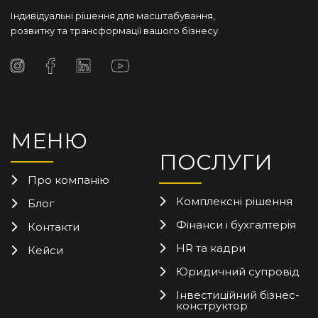
Індивідуальні рішення для масштабування,
розвитку та трансформації вашого бізнесу
МЕНЮ
ПОСЛУГИ
Про компанію
Комплексні рішення
Блог
Фінанси і бухгалтерія
Контакти
HR та кадри
Кейси
Юридичний супровід
Інвестиційний бізнес-
конструктор