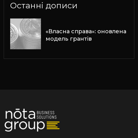
Останні дописи
«Власна справа»: оновлена
модель грантів