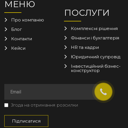
МЕНЮ
ПОСЛУГИ
Про компанію
Комплексні рішення
Блог
Фінанси і бухгалтерія
Контакти
HR та кадри
Кейси
Юридичний супровід
Інвестиційний бізнес-
конструктор
Згода на отримання розсилки