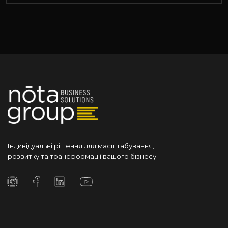
Індивідуальні рішення для масштабування,
розвитку та трансформації вашого бізнесу