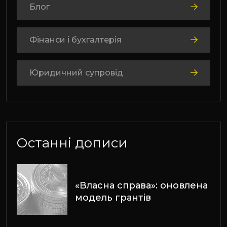
Блог
Фінанси і бухгалтерія
Юридичний супровід
Останні дописи
«Власна справа»: оновлена
модель грантів