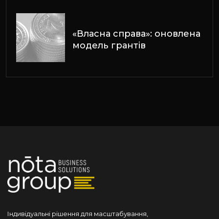
«Власна справа»: оновлена
модель грантів
Індивідуальні рішення для масштабування,