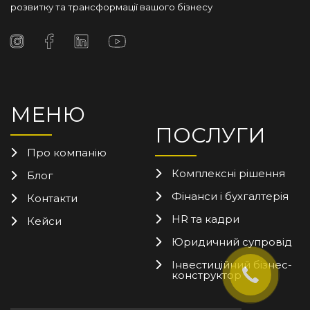
розвитку та трансформації вашого бізнесу
МЕНЮ
ПОСЛУГИ
Про компанію
Комплексні рішення
Блог
Фінанси і бухгалтерія
Контакти
HR та кадри
Кейси
Юридичний супровід
Інвестиційний бізнес-
конструктор