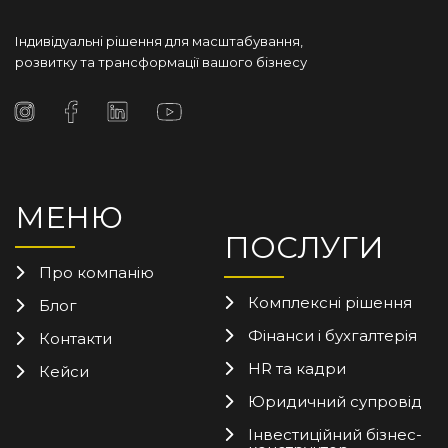
Індивідуальні рішення для масштабування,
розвитку та трансформації вашого бізнесу
МЕНЮ
ПОСЛУГИ
Про компанію
Комплексні рішення
Блог
Фінанси і бухгалтерія
Контакти
HR та кадри
Кейси
Юридичний супровід
Інвестиційний бізнес-