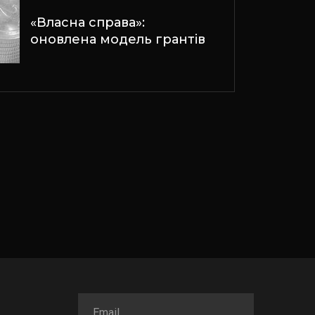
«Власна справа»:
оновлена модель грантів