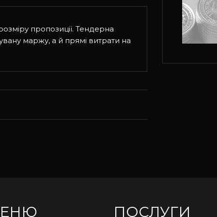
розміру пропозиції. Тендерна
увану маржу, а й прямі витрати на
ЕНЮ
ПОСЛУГИ