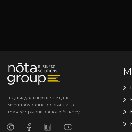
М
Індивідуальні рішення для
масштабування, розвитку та
трансформації вашого бізнесу