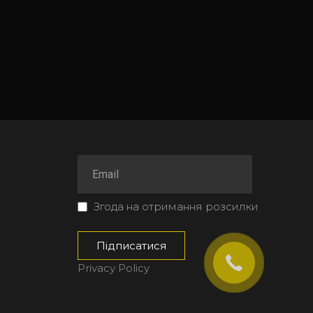
Згода на отримання розсилки
Privacy Policy