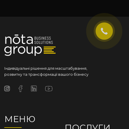
Індивідуальні рішення для масштабування,
розвитку та трансформації вашого бізнесу
МЕНЮ
ПОСЛУГИ