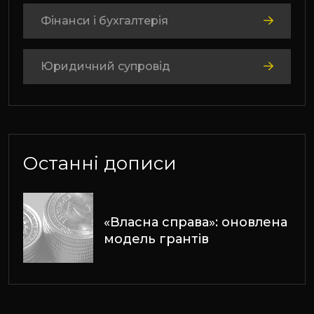
Фінанси і бухгалтерія
Юридичний супровід
Останні дописи
«Власна справа»: оновлена
модель грантів