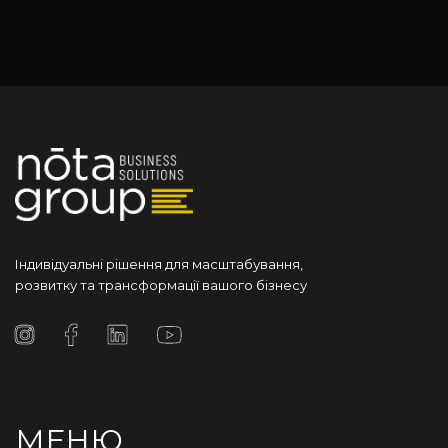
Індивідуальні рішення для масштабування,
розвитку та трансформації вашого бізнесу
МЕНЮ