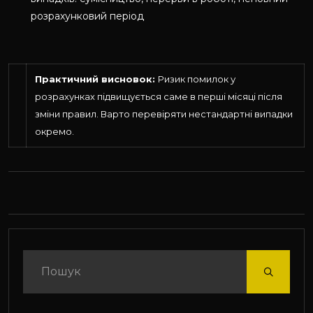
розрахунковий період
Практичний висновок:
Ризик помилок у
розрахунках підвищується саме в перші місяці після
зміни правил. Варто перевіряти нестандартні випадки
окремо.