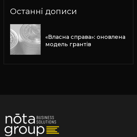
Останні дописи
«Власна справа»: оновлена
модель грантів