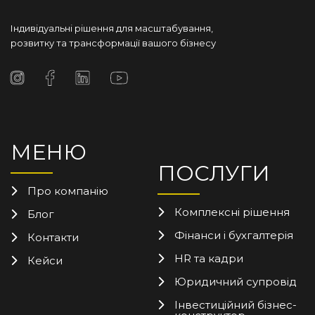
Індивідуальні рішення для масштабування,
розвитку та трансформації вашого бізнесу
МЕНЮ
ПОСЛУГИ
Про компанію
Комплексні рішення
Блог
Фінанси і бухгалтерія
Контакти
HR та кадри
Кейси
Юридичний супровід
Інвестиційний бізнес-