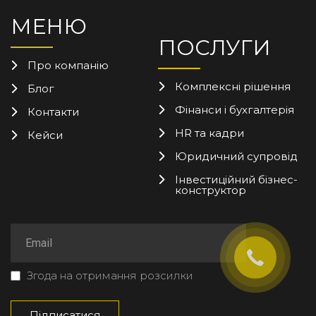
МЕНЮ
ПОСЛУГИ
Про компанію
Комплексні рішення
Блог
Фінанси і бухгалтерія
Контакти
HR та кадри
Кейси
Юридичний супровід
Інвестиційний бізнес-
конструктор
Згода на отримання розсилки