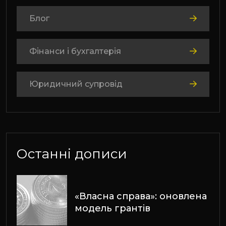
Блог
Фінанси і бухгалтерія
Юридичний супровід
Останні дописи
«Власна справа»: оновлена
модель грантів