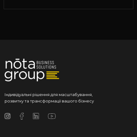
Індивідуальні рішення для масштабування,
розвитку та трансформації вашого бізнесу