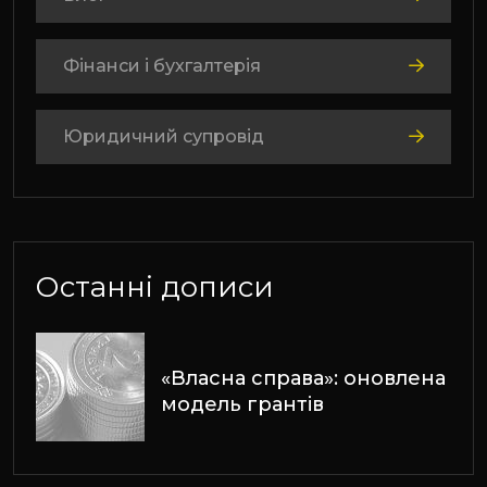
Фінанси і бухгалтерія
Юридичний супровід
Останні дописи
«Власна справа»: оновлена
модель грантів