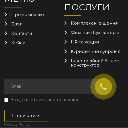
ПОСЛУГИ
Про компанію
Комплексні рішення
Блог
Фінанси і бухгалтерія
Контакти
HR та кадри
Кейси
Юридичний супровід
Інвестиційний бізнес-
конструктор
Згода на отримання розсилки
Privacy Policy