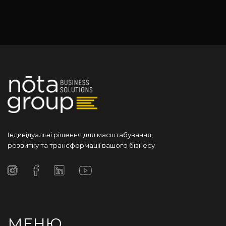
Індивідуальні рішення для масштабування,
розвитку та трансформації вашого бізнесу
МЕНЮ