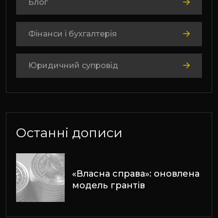
Блог
Фінанси і бухгалтерія
Юридичний супровід
Останні дописи
«Власна справа»: оновлена
модель грантів