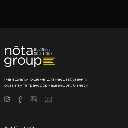
Індивідуальні рішення для масштабування,
розвитку та трансформації вашого бізнесу